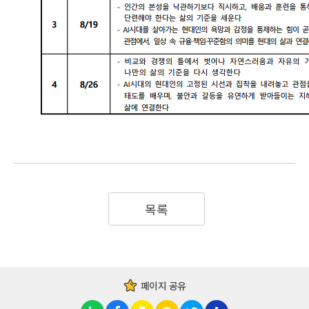
목록
페이지 공유