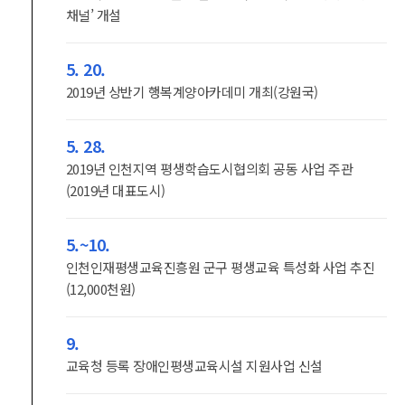
채널’ 개설
5. 20.
2019년 상반기 행복계양아카데미 개최(강원국)
5. 28.
2019년 인천지역 평생학습도시협의회 공동 사업 주관
(2019년 대표도시)
5.~10.
인천인재평생교육진흥원 군구 평생교육 특성화 사업 추진
(12,000천원)
9.
교육청 등록 장애인평생교육시설 지원사업 신설