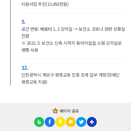
지원사업 추진(13,450천원)
5.
공간 변동: 배움터 1, 2 강의실 → 보건소 코로나 관련 상황실
전환
※ 2022. 5. 보건소 신축 시까지 동아리실을 소형 강의실로
병행 사용
12.
인천광역시 계양구 평생교육 진흥 조례 일부 개정(장애인
평생교육 지원)
페이지 공유