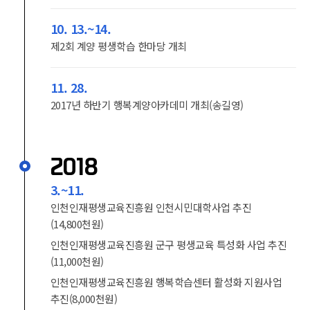
10. 13.~14.
제2회 계양 평생학습 한마당 개최
11. 28.
2017년 하반기 행복계양아카데미 개최(송길영)
2018
3.~11.
인천인재평생교육진흥원 인천시민대학사업 추진
(14,800천원)
인천인재평생교육진흥원 군구 평생교육 특성화 사업 추진
(11,000천원)
인천인재평생교육진흥원 행복학습센터 활성화 지원사업
추진(8,000천원)