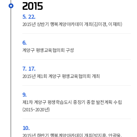
2015
5. 22.
2015년 상반기 행복계양아카데미 개최(김미경, 이재희)
6.
계양구 평생교육협의회 구성
7. 17.
2015년 제1회 계양구 평생교육협의회 개최
9.
제1차 계양구 평생학습도시 중장기 종합 발전계획 수립
(2015~2020년)
10.
2015년 하반기 행복계양아카데미 개최(박지훈, 안광욱,