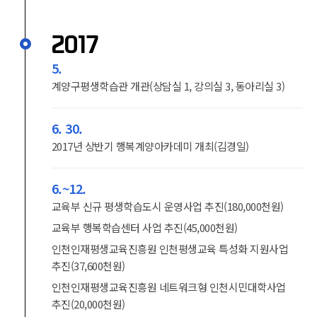
2017
5.
계양구평생학습관 개관(상담실 1, 강의실 3, 동아리실 3)
6. 30.
2017년 상반기 행복계양아카데미 개최(김경일)
6.~12.
교육부 신규 평생학습도시 운영사업 추진(180,000천원)
교육부 행복학습센터 사업 추진(45,000천원)
인천인재평생교육진흥원 인천평생교육 특성화 지원사업
추진(37,600천원)
인천인재평생교육진흥원 네트워크형 인천시민대학사업
추진(20,000천원)