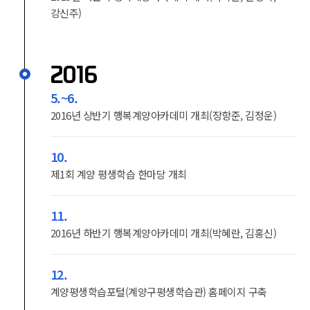
강신주)
2016
5.~6.
2016년 상반기 행복계양아카데미 개최(장항준, 김정운)
10.
제1회 계양 평생학습 한마당 개최
11.
2016년 하반기 행복계양아카데미 개최(박혜란, 김홍신)
12.
계양평생학습포털(계양구평생학습관) 홈페이지 구축