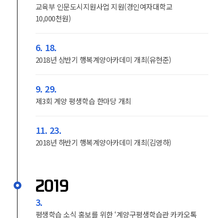
교육부 인문도시지원사업 지원(경인여자대학교
10,000천원)
6. 18.
2018년 상반기 행복계양아카데미 개최(유현준)
9. 29.
제3회 계양 평생학습 한마당 개최
11. 23.
2018년 하반기 행복계양아카데미 개최(김영하)
2019
3.
평생학습 소식 홍보를 위한 ‘계양구평생학습관 카카오톡