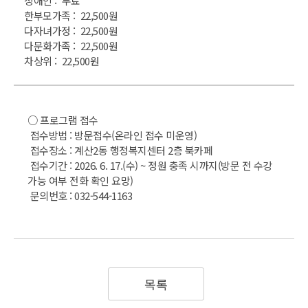
장애인 : 무료
한부모가족 : 22,500원
다자녀가정 : 22,500원
다문화가족 : 22,500원
차상위 : 22,500원
○ 프로그램 접수
접수방법 : 방문접수(온라인 접수 미운영)
접수장소 : 계산2동 행정복지센터 2층 북카페
접수기간 : 2026. 6. 17.(수) ~ 정원 충족 시까지(방문 전 수강
가능 여부 전화 확인 요망)
문의번호 : 032-544-1163
목록