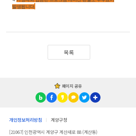
.
발생됩니다
목록
페이지 공유
개인정보처리방침
계양구청
[21067] 인천광역시 계양구 계산새로 88 (계산동)