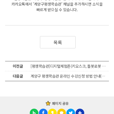
카카오톡에서 '계양구평생학습관' 채널을 추가하시면 소식을
빠르게 받으실 수 있습니다.
목록
이전글
[평생학습관]디지털체험존(키오스크, 돌봇로봇 체험) 운영
다음글
계양구 평생학습관 온라인 수강신청 방법 안내(홈페이지용, 모바일용)
페이지 공유