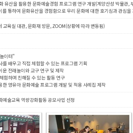
문화 유산을 활용한 문화예술경험 프로그램 연구 개발(계양산성 박물관,
이를 통하여 문화유산을 경험함으로 우리 문화에 대한 호기심과 관심을 
육실 대관, 문화재 방문, ZOOM(상황에 따라 변동됨)
 놀이터"
사를 배우고 직접 체험할 수 있는 프로그램 기획
쉬운 전래놀이와 교구 연구 및 제작
 체험하며 친해질 수 있는 활동 연구
용한 영유아 문화예술 프로그램 개발 및 적용 사례집 제작
 문화예술교육 역량강화활동 공모사업 선정