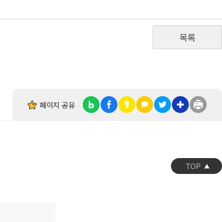
목록
페이지 공유
TOP