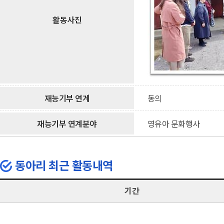
활동사진
재능기부 연계
동의
재능기부 연계분야
영유아 문화행사
동아리 최근 활동내역
기간