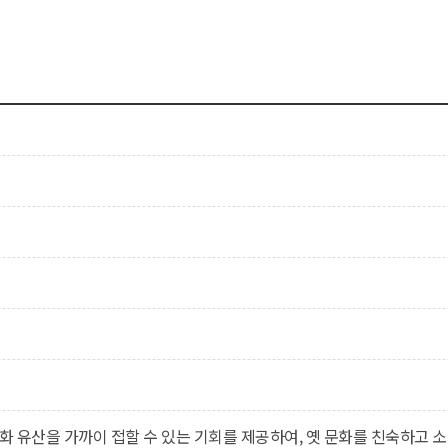
 유산을 가까이 접할 수 있는 기회를 제공하여, 옛 문화를 친숙하고 소