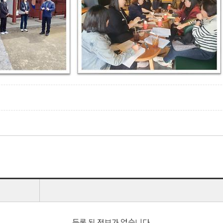
등록 된 정보가 없습니다.