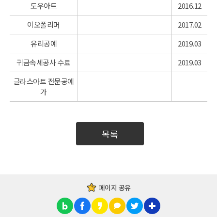
도우아트
2016.12
이오폴리머
2017.02
유리공예
2019.03
귀금속세공사 수료
2019.03
글라스아트 전문공예
가
목록
페이지 공유