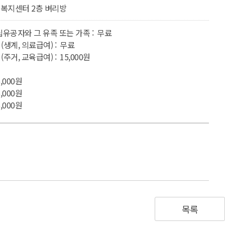
복지센터 2층 벼리방
유공자와 그 유족 또는 가족 : 무료
생계, 의료급여) : 무료
거, 교육급여) : 15,000원
,000원
,000원
,000원
목록