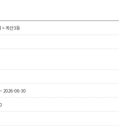
> 계산3동
~ 2026-06-30
0