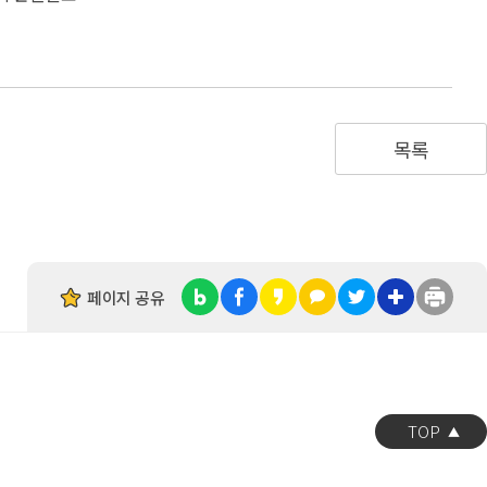
목록
페이지 공유
TOP