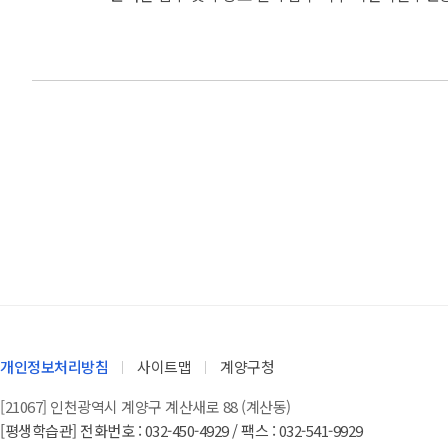
개인정보처리방침
사이트맵
계양구청
[21067] 인천광역시 계양구 계산새로 88 (계산동)
[평생학습관] 전화번호 : 032-450-4929 / 팩스 : 032-541-9929