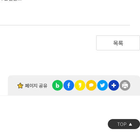
목록
페이지 공유
TOP