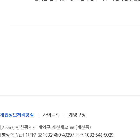
개인정보처리방침
사이트맵
계양구청
[21067] 인천광역시 계양구 계산새로 88 (계산동)
[평생학습관] 전화번호 : 032-450-4929 / 팩스 : 032-541-9929