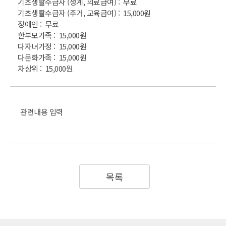
기초생활수급자 (생계, 의료급여) : 무료
기초생활수급자 (주거, 교육급여) : 15,000원
장애인 : 무료
한부모가족 : 15,000원
다자녀가정 : 15,000원
다문화가족 : 15,000원
차상위 : 15,000원
관련내용 입력
목록