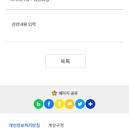
관련내용 입력
목록
페이지 공유
개인정보처리방침
계양구청