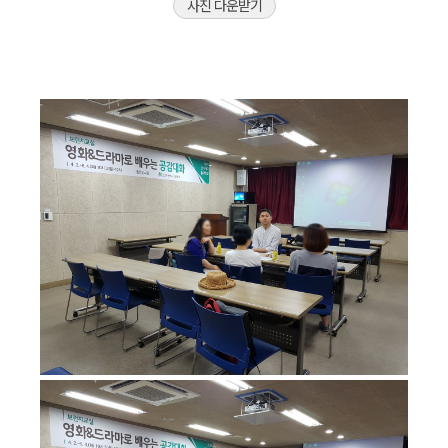
사진 다운받기