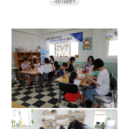
사진 다운받기