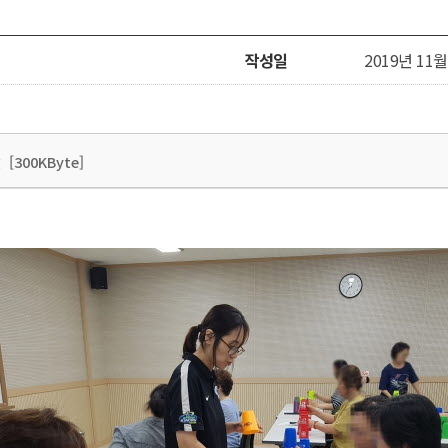
작성일
2019년 11월 
[300KByte]