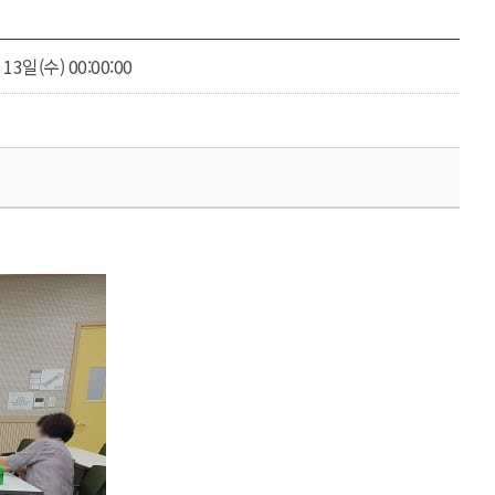
13일(수) 00:00:00