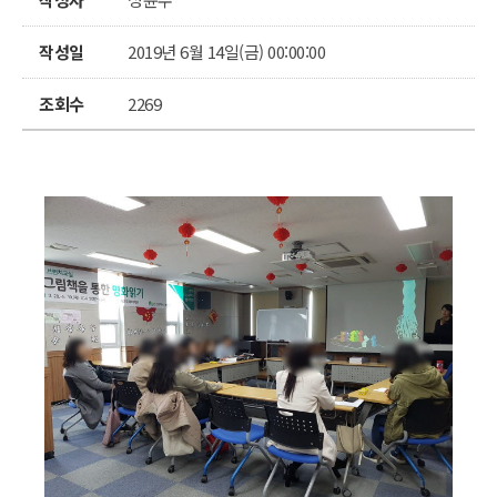
작성일
2019년 6월 14일(금) 00:00:00
조회수
2269