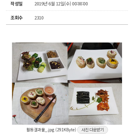
작성일
2019년 6월 12일(수) 00:00:00
조회수
2310
활동결과물_.jpg (291KByte)
사진 다운받기