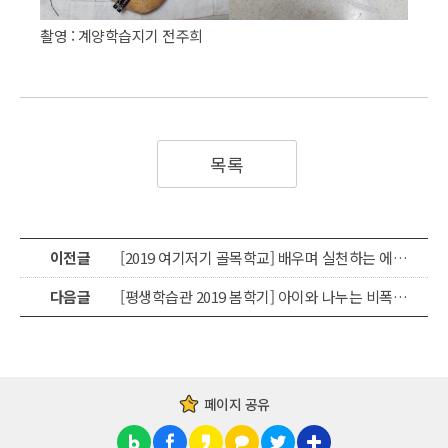
촬영 : 계양학습지기 전주희
목록
이전글
[2019 여기저기 골목학교] 배우며 실천하는 에코아카데미
다음글
[평생학습관 2019 봄학기] 아이와 나누는 비폭력 대화법
페이지 공유