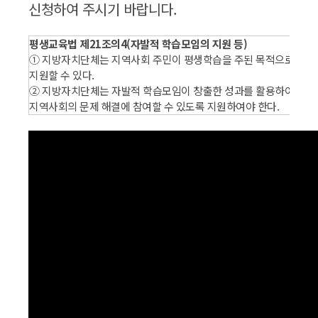
신청하여 주시기 바랍니다.
평생교육법 제21조의4(자발적 학습모임의 지원 등)
① 지방자치단체는 지역사회 주민이 평생학습을 주된 목적으로 자발적
지원할 수 있다.
② 지방자치단체는 자발적 학습모임이 창출한 성과를 활용하여 사회적
지역사회의 문제 해결에 참여할 수 있도록 지원하여야 한다.