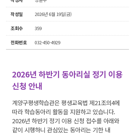
작성일
2026년 6월 19일(금)
조회수
359
전화번호
032-450-4929
2026년 하반기 동아리실 정기 이용
신청 안내
계양구평생학습관은 평생교육법 제21조의4에
따라 학습동아리 활동을 지원하고 있습니다.
2026년 하반기 정기 이용 신청 접수를 아래와
같이 시행하니 관심있는 동아리는 기한 내