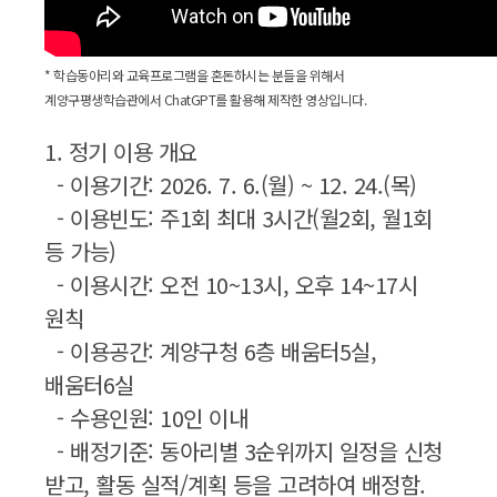
* 학습동아리와 교육프로그램을 혼돈하시는 분들을 위해서
계양구평생학습관에서 ChatGPT를 활용해 제작한 영상입니다.
1. 정기 이용 개요
- 이용기간: 2026. 7. 6.(월) ~ 12. 24.(목)
- 이용빈도: 주1회 최대 3시간(월2회, 월1회
등 가능)
- 이용시간: 오전 10~13시, 오후 14~17시
원칙
- 이용공간: 계양구청 6층 배움터5실,
배움터6실
- 수용인원: 10인 이내
- 배정기준: 동아리별 3순위까지 일정을 신청
받고, 활동 실적/계획 등을 고려하여 배정함.