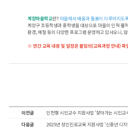
계양마을학교
란?
마을에서 배움과 돌봄이 이루어지도록
계양구 초등학생과 중학생을 대상으로 마을의 인적·물적 자원
환경, 예절 등의 다양한 프로그램 운영하고 있사오니, 
※ 연간 교육 내용 및 일정은 붙임의(교육과정 안내) 
이전글
인천형 시민교수 지원사업 '찾아가는 시민교수
다음글
2025년 성인진로교육 지원사업 '신중년 디지