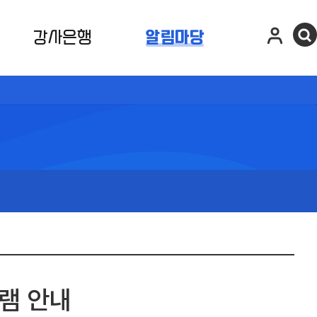
강사은행
알림마당
그램 안내