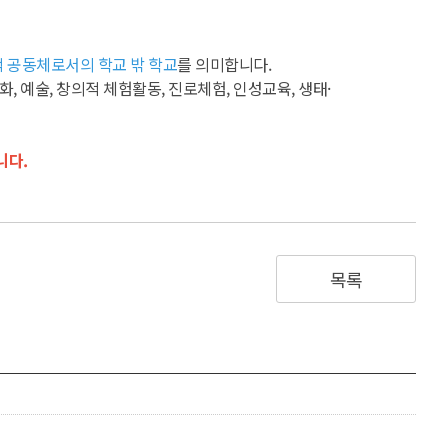
 공동체로서의 학교 밖 학교
를 의미합니다.
, 예술, 창의적 체험활동, 진로체험, 인성교육, 생태·
니다.
목록