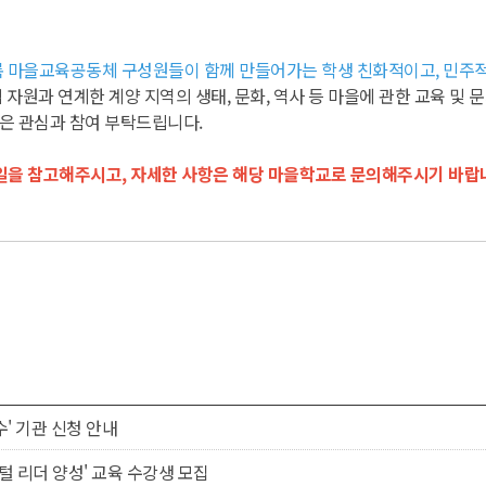
 마을교육공동체 구성원들이 함께 만들어가는 학생 친화적이고, 민주적
과 연계한 계양 지역의 생태, 문화, 역사 등 마을에 관한 교육 및 문화
많은 관심과 참여 부탁드립니다.
파일을 참고해주시고, 자세한 사항은 해당 마을학교로 문의해주시기 바랍
' 기관 신청 안내
털 리더 양성' 교육 수강생 모집