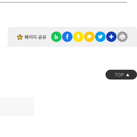
페이지 공유
TOP