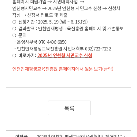
홈페이지 회원가입 → 시민대학사업 →
인천형시민교수 → 2025년 인천형 시민교수 신청 → 신청서
작성 → 신청서 업로드 및 제출
❍ 신청기간 : 2025. 5. 19.(월) ~ 6. 15.(일)
❍ 결과발표 : 인천인재평생교육진흥원 홈페이지 및 개별통보
❍ 문의
- 운영사무국 070-4406-6850
- 인천인재평생교육진흥원 시민대학부 032)722-7232
❍
바로가기:
2025년 인천형 시민교수 신청
인천인재평생교육진흥원 홈페이지에서 원문 보기
(클릭)
목록
이전글
2025년 인천형 평생교육이용권(일반, 장애인) 2차 신청 접수 안내