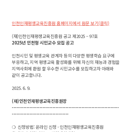
인천인재평생교육진흥원 홈페이지에서 원문 보기
(클릭)
(재)인천인재평생교육진흥원 공고 제2025 – 97호
2025년 인천형 시민교수 모집 공고
인천시민 및 평생교육 관계자 등의 다양한 평생학습 요구에
부응하고, 지역 평생교육 활성화를 위해 자신의 재능과 경험을
지역사회에 환원 할 우수한 시민교수를 모집하고자 아래와
같이 공고합니다.
2025. 6. 9.
(
재
)
인천인재평생교육진흥원장
------------------------------------------------------------------
-----------------------------------
❍ 신청방법: 온라인 신청 - 인천인재평생교육진흥원