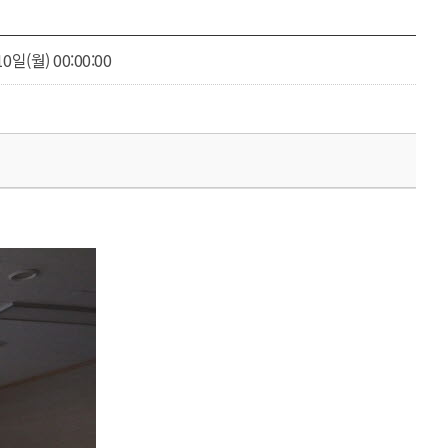
0일(월) 00:00:00