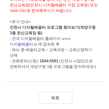
전산교육장(인천시 디지털배움터 거점 교육장) 또는
1644-5561로 문의해주시기 바랍니다.
<추가 안내>
인천시 디지털배움터 프로그램 찾아보기(계양구청
3층 전산교육장 등)
- 전국 디지털배움터 홈페이지
www.
디지털배움터.kr
에 접속한 후
- 메뉴 중 배움터교육 > 교육과정 > 교육신청하기
선택
- 전화문의(신청):
1644-5561
(인천시 사업단으로
전화하셔서 계양구청 3층 프로그램을 문의하세요!)
목록