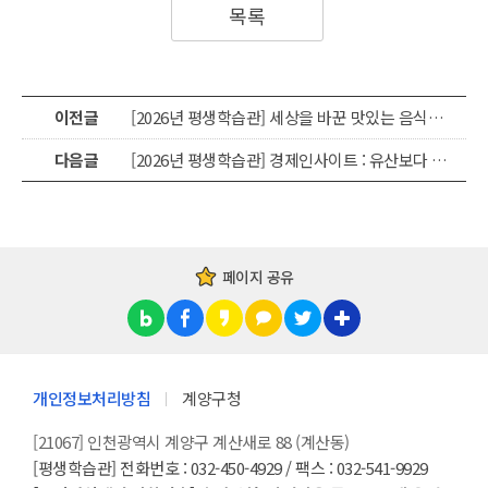
목록
이전글
[2026년 평생학습관] 세상을 바꾼 맛있는 음식이야기
다음글
[2026년 평생학습관] 경제인사이트 : 유산보다 귀한 경제지능(FQ) 키우기
페이지 공유
개인정보처리방침
계양구청
[21067] 인천광역시 계양구 계산새로 88 (계산동)
[평생학습관] 전화번호 : 032-450-4929 / 팩스 : 032-541-9929