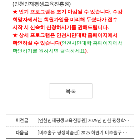
(인천인재평생교육진흥원)
★ 인기 프로그램은 조기 마감될 수 있습니다. 수강
희망자께서는
회원가입
을 미리해 두셨다가 접수
시작 시 신속히 신청하시기를 권해드립니다.
★ 상세 프로그램은 인천시민대학 홈페이지에서
확인하실 수 있습니다(
인천시민대학 홈페이지에서
확인하기를 원하시면 클릭하세요
).
목록
이전글
[인천인재평생교육진흥원] 2025년 인천 평생학습대상 & 유공자 표창 안내
다음글
[미추홀구 평생학습관] 2025 하반기 미추홀구 평생학습관 프로그램 수강생모집