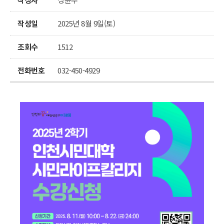
작성일
2025년 8월 9일(토)
조회수
1512
전화번호
032-450-4929