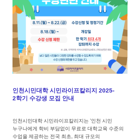
인천시민대학 시민라이프칼리지 2025-
2학기 수강생 모집 안내
인천시민대학 시민라이프칼리지는 '인천 시민
누구나에게 학비 부담없이 무료로 대학교육 수준의
수업을 제공하는 전국 최초, 최대 규모의