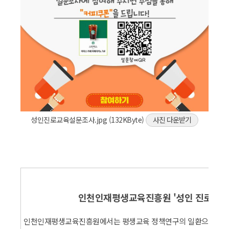
성인진로교육설문조사.jpg (132KByte)
사진 다운받기
인천인재평생교육진흥원 '성인 진로교육 
인천인재평생교육진흥원에서는 평생교육 정책연구의 일환으로 성인 