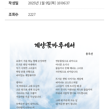
작성일
2025년 1월 9일(목) 10:06:37
조회수
2227